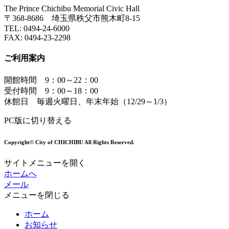
The Prince Chichibu Memorial Civic Hall
〒368-8686 埼玉県秩父市熊木町8-15
TEL:
0494-24-6000
FAX:
0494-23-2298
ご利用案内
開館時間 9：00～22：00
受付時間 9：00～18：00
休館日 毎週火曜日、年末年始（12/29～1/3）
PC版に切り替える
Copyright© City of CHICHIBU All Rights Reserved.
サイトメニューを開く
ホームへ
メール
メニューを閉じる
ホーム
お知らせ