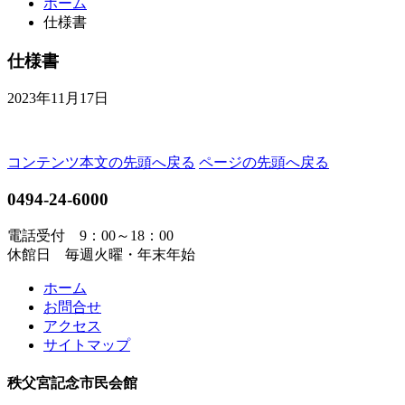
ホーム
仕様書
仕様書
2023年11月17日
コンテンツ本文の先頭へ戻る
ページの先頭へ戻る
0494-24-6000
電話受付 9：00～18：00
休館日 毎週火曜・年末年始
ホーム
お問合せ
アクセス
サイトマップ
秩父宮記念市民会館