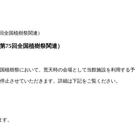
第75回全国植樹祭関連）
8 第75回全国植樹祭関連）
国植樹祭において、荒天時の会場として当館施設を利用する予
停止させていただきます。詳細は下記をご覧ください。
ます。