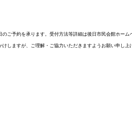
日のご予約を承ります。受付方法等詳細は後日市民会館ホーム
かけしますが、ご理解・ご協力いただきますようお願い申し上