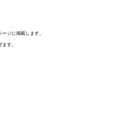
ページに掲載します。
げます。