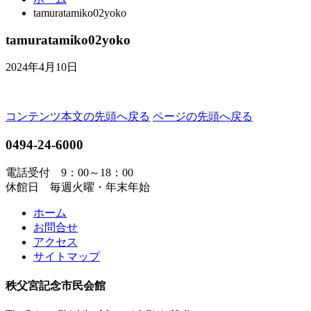
tamuratamiko02yoko
tamuratamiko02yoko
2024年4月10日
コンテンツ本文の先頭へ戻る
ページの先頭へ戻る
0494-24-6000
電話受付 9：00～18：00
休館日 毎週火曜・年末年始
ホーム
お問合せ
アクセス
サイトマップ
秩父宮記念市民会館