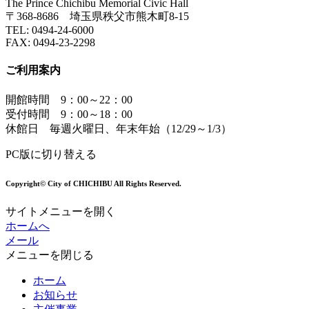
The Prince Chichibu Memorial Civic Hall
〒368-8686 埼玉県秩父市熊木町8-15
TEL:
0494-24-6000
FAX:
0494-23-2298
ご利用案内
開館時間 9：00～22：00
受付時間 9：00～18：00
休館日 毎週火曜日、年末年始（12/29～1/3）
PC版に切り替える
Copyright© City of CHICHIBU All Rights Reserved.
サイトメニューを開く
ホームへ
メール
メニューを閉じる
ホーム
お知らせ