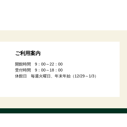
ご利用案内
開館時間 9：00～22：00
受付時間 9：00～18：00
休館日 毎週火曜日、年末年始（12/29～1/3）