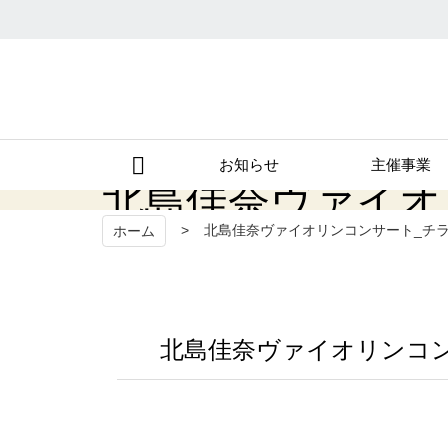
秩父宮記念市民会館
お知らせ
主催事業
北島佳奈ヴァイオ
北島佳奈ヴァイオリンコンサート_チ
ホーム
北島佳奈ヴァイオリンコ