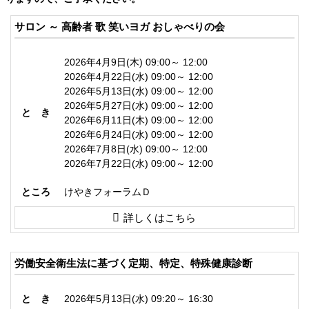
サロン ～ 高齢者 歌 笑いヨガ おしゃべりの会
2026年4月9日(木) 09:00～ 12:00
2026年4月22日(水) 09:00～ 12:00
2026年5月13日(水) 09:00～ 12:00
2026年5月27日(水) 09:00～ 12:00
と き
2026年6月11日(木) 09:00～ 12:00
2026年6月24日(水) 09:00～ 12:00
2026年7月8日(水) 09:00～ 12:00
2026年7月22日(水) 09:00～ 12:00
ところ
けやきフォーラムＤ
詳しくはこちら
労働安全衛生法に基づく定期、特定、特殊健康診断
と き
2026年5月13日(水) 09:20～ 16:30