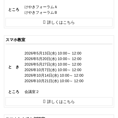
けやきフォーラムＡ
ところ
けやきフォーラムＢ
詳しくはこちら
スマホ教室
2026年5月13日(水) 10:00～ 12:00
2026年5月20日(水) 10:00～ 12:00
2026年5月27日(水) 10:00～ 12:00
と き
2026年10月7日(水) 10:00～ 12:00
2026年10月14日(水) 10:00～ 12:00
2026年10月21日(水) 10:00～ 12:00
ところ
会議室２
詳しくはこちら