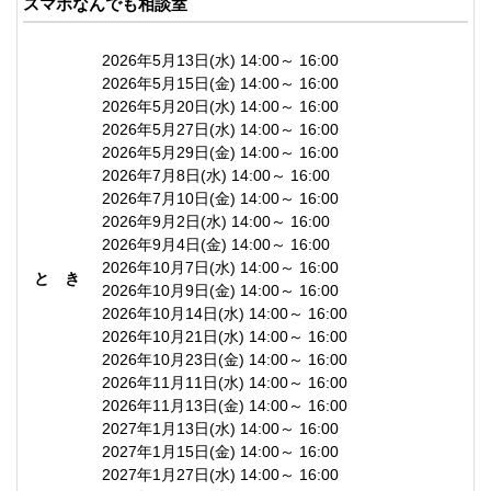
スマホなんでも相談室
2026年5月13日(水) 14:00～ 16:00
2026年5月15日(金) 14:00～ 16:00
2026年5月20日(水) 14:00～ 16:00
2026年5月27日(水) 14:00～ 16:00
2026年5月29日(金) 14:00～ 16:00
2026年7月8日(水) 14:00～ 16:00
2026年7月10日(金) 14:00～ 16:00
2026年9月2日(水) 14:00～ 16:00
2026年9月4日(金) 14:00～ 16:00
2026年10月7日(水) 14:00～ 16:00
と き
2026年10月9日(金) 14:00～ 16:00
2026年10月14日(水) 14:00～ 16:00
2026年10月21日(水) 14:00～ 16:00
2026年10月23日(金) 14:00～ 16:00
2026年11月11日(水) 14:00～ 16:00
2026年11月13日(金) 14:00～ 16:00
2027年1月13日(水) 14:00～ 16:00
2027年1月15日(金) 14:00～ 16:00
2027年1月27日(水) 14:00～ 16:00