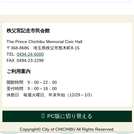
戻
る
秩父宮記念市民会館
The Prince Chichibu Memorial Civic Hall
〒368-8686 埼玉県秩父市熊木町8-15
TEL:
0494-24-6000
FAX:
0494-23-2298
ご利用案内
開館時間 9：00～22：00
受付時間 9：00～18：00
休館日 毎週火曜日、年末年始（12/29～1/3）
PC版に切り替える
Copyright© City of CHICHIBU All Rights Reserved.