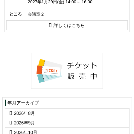
2027年1月29日(金) 14:00～ 16:00
ところ
会議室２
詳しくはこちら
年月アーカイブ
2026年8月
2026年9月
2026年10月