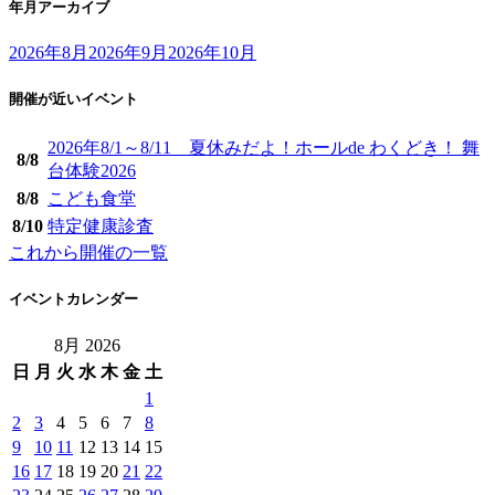
年月アーカイブ
2026年8月
2026年9月
2026年10月
開催が近いイベント
2026年8/1～8/11 夏休みだよ！ホールde わくどき！ 舞
8/
8
台体験2026
8/
8
こども食堂
8/
10
特定健康診査
これから開催の一覧
イベントカレンダー
8月 2026
日
月
火
水
木
金
土
1
2
3
4
5
6
7
8
9
10
11
12
13
14
15
16
17
18
19
20
21
22