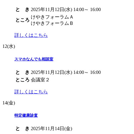
と き
2025年11月12日(水) 14:00～ 16:00
けやきフォーラムＡ
ところ
けやきフォーラムＢ
詳しくはこちら
12
(水)
スマホなんでも相談室
と き
2025年11月12日(水) 14:00～ 16:00
ところ
会議室２
詳しくはこちら
14
(金)
特定健康診査
と き
2025年11月14日(金)