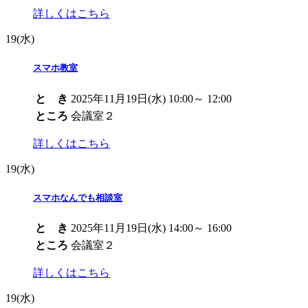
詳しくはこちら
19
(水)
スマホ教室
と き
2025年11月19日(水) 10:00～ 12:00
ところ
会議室２
詳しくはこちら
19
(水)
スマホなんでも相談室
と き
2025年11月19日(水) 14:00～ 16:00
ところ
会議室２
詳しくはこちら
19
(水)