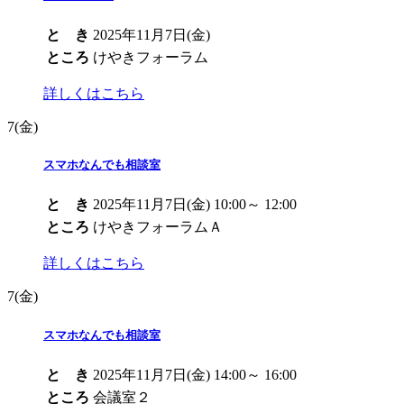
と き
2025年11月7日(金)
ところ
けやきフォーラム
詳しくはこちら
7
(金)
スマホなんでも相談室
と き
2025年11月7日(金) 10:00～ 12:00
ところ
けやきフォーラムＡ
詳しくはこちら
7
(金)
スマホなんでも相談室
と き
2025年11月7日(金) 14:00～ 16:00
ところ
会議室２