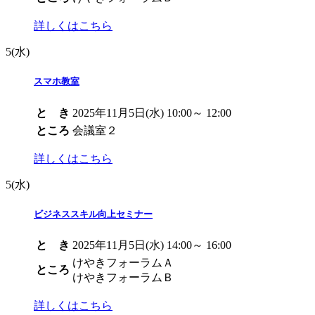
詳しくはこちら
5
(水)
スマホ教室
と き
2025年11月5日(水) 10:00～ 12:00
ところ
会議室２
詳しくはこちら
5
(水)
ビジネススキル向上セミナー
と き
2025年11月5日(水) 14:00～ 16:00
けやきフォーラムＡ
ところ
けやきフォーラムＢ
詳しくはこちら