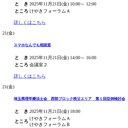
と き
2025年11月21日(金) 10:00～ 12:00
ところ
けやきフォーラムＡ
詳しくはこちら
21
(金)
スマホなんでも相談室
と き
2025年11月21日(金) 14:00～ 16:00
ところ
会議室２
詳しくはこちら
21
(金)
埼玉県理学療法士会 西部ブロック秩父エリア 第１回症例検討会
と き
2025年11月21日(金) 18:00
けやきフォーラムＡ
ところ
けやきフォーラムＢ