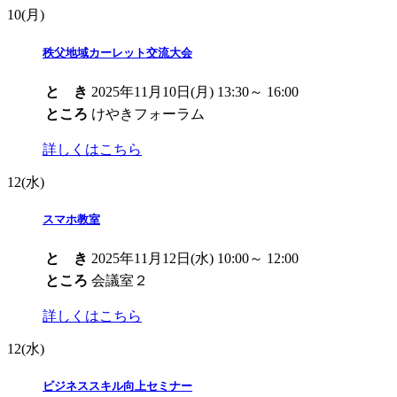
10
(月)
秩父地域カーレット交流大会
と き
2025年11月10日(月) 13:30～ 16:00
ところ
けやきフォーラム
詳しくはこちら
12
(水)
スマホ教室
と き
2025年11月12日(水) 10:00～ 12:00
ところ
会議室２
詳しくはこちら
12
(水)
ビジネススキル向上セミナー