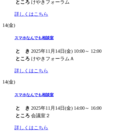
ところ
けやきフォーラム
詳しくはこちら
14
(金)
スマホなんでも相談室
と き
2025年11月14日(金) 10:00～ 12:00
ところ
けやきフォーラムＡ
詳しくはこちら
14
(金)
スマホなんでも相談室
と き
2025年11月14日(金) 14:00～ 16:00
ところ
会議室２
詳しくはこちら