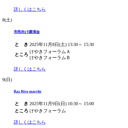
詳しくはこちら
8
(土)
市民向け講演会
と き
2025年11月8日(土) 13:30～ 15:30
けやきフォーラムＡ
ところ
けやきフォーラムＢ
詳しくはこちら
9
(日)
Raz Riro marche
と き
2025年11月9日(日) 10:30～ 15:00
ところ
けやきフォーラム
詳しくはこちら