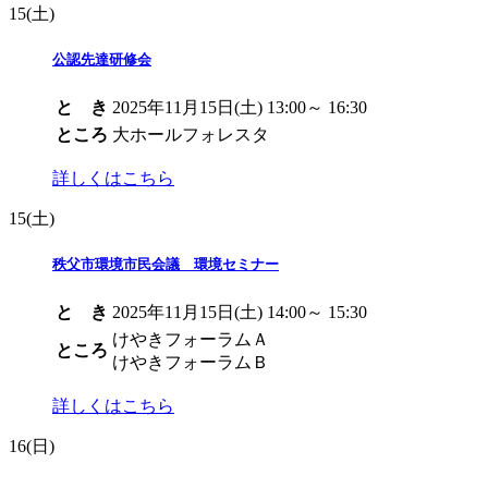
15
(土)
公認先達研修会
と き
2025年11月15日(土) 13:00～ 16:30
ところ
大ホールフォレスタ
詳しくはこちら
15
(土)
秩父市環境市民会議 環境セミナー
と き
2025年11月15日(土) 14:00～ 15:30
けやきフォーラムＡ
ところ
けやきフォーラムＢ
詳しくはこちら
16
(日)