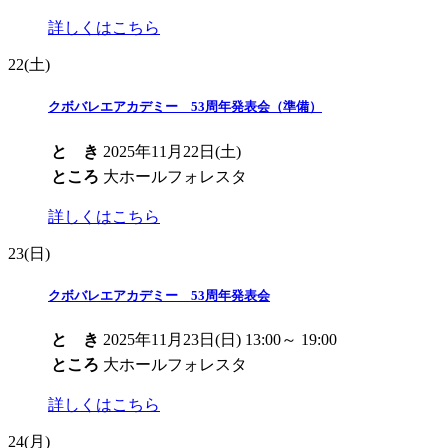
詳しくはこちら
22
(土)
クボバレエアカデミー 53周年発表会（準備）
と き
2025年11月22日(土)
ところ
大ホールフォレスタ
詳しくはこちら
23
(日)
クボバレエアカデミー 53周年発表会
と き
2025年11月23日(日) 13:00～ 19:00
ところ
大ホールフォレスタ
詳しくはこちら
24
(月)