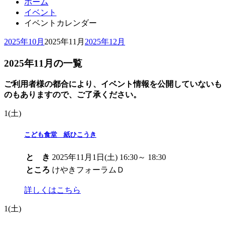
ホーム
イベント
イベントカレンダー
2025年10月
2025年11月
2025年12月
2025年11月の一覧
ご利用者様の都合により、イベント情報を公開していないも
のもありますので、ご了承ください。
1
(土)
こども食堂 紙ひこうき
と き
2025年11月1日(土) 16:30～ 18:30
ところ
けやきフォーラムＤ
詳しくはこちら
1
(土)