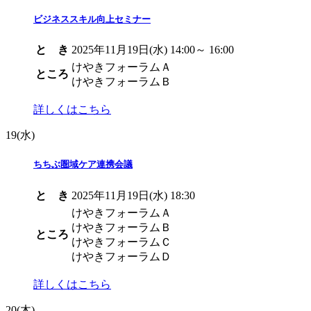
ビジネススキル向上セミナー
と き
2025年11月19日(水) 14:00～ 16:00
けやきフォーラムＡ
ところ
けやきフォーラムＢ
詳しくはこちら
19
(水)
ちちぶ圏域ケア連携会議
と き
2025年11月19日(水) 18:30
けやきフォーラムＡ
けやきフォーラムＢ
ところ
けやきフォーラムＣ
けやきフォーラムＤ
詳しくはこちら
20
(木)