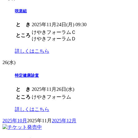
咲楽組
と き
2025年11月24日(月) 09:30
けやきフォーラムＣ
ところ
けやきフォーラムＤ
詳しくはこちら
26
(水)
特定健康診査
と き
2025年11月26日(水)
ところ
けやきフォーラム
詳しくはこちら
2025年10月
2025年11月
2025年12月